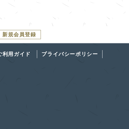
新規会員登録
ご利用ガイド
プライバシーポリシー