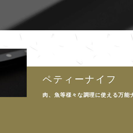
ペティーナイフ
肉、魚等様々な調理に使える万能