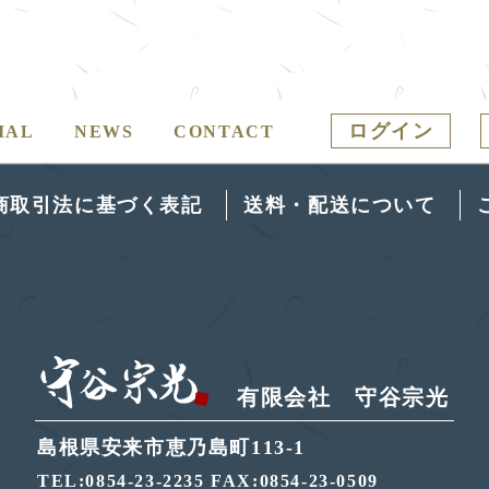
ログイン
IAL
NEWS
CONTACT
商取引法に基づく表記
送料・配送について
有限会社 守谷宗光
島根県安来市恵乃島町113-1
TEL:0854-23-2235
FAX:0854-23-0509