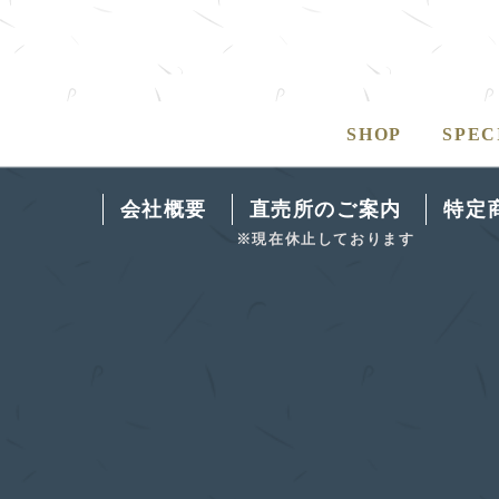
SHOP
SPEC
会社概要
直売所のご案内
特定
※現在休止しております