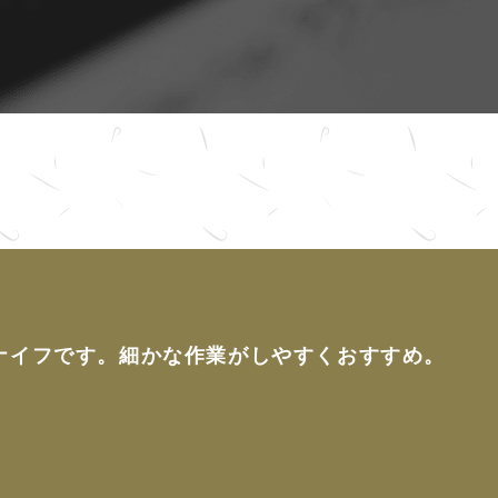
ナイフです。細かな作業がしやすくおすすめ。