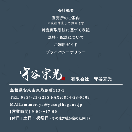
会社概要
直売所のご案内
※現在休止しております
特定商取引法に基づく表記
送料・配送について
ご利用ガイド
プライバシーポリシー
有限会社 守谷宗光
島根県安来市恵乃島町113-1
TEL:0854-23-2235
FAX:0854-23-0509
MAIL:m.moriya@yasugihagane.jp
[営業時間] 9:00〜17:00
[休日] 土日・祝祭日
(その他弊社が定めた休日)