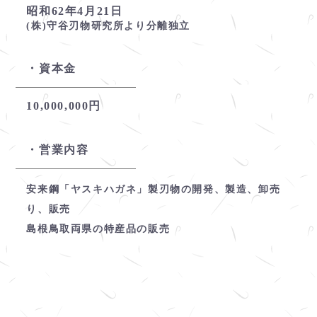
昭和62年4月21日
(株)守谷刃物研究所より分離独立
資本金
10,000,000円
営業内容
安来鋼「ヤスキハガネ」製刃物の開発、製造、卸売
り、販売
島根鳥取両県の特産品の販売