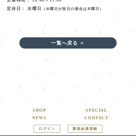
営業時間： 10:00～15:00
定休日： 水曜日
（水曜日が祝日の場合は木曜日）
一覧へ戻る ＞
SHOP
SPECIAL
NEWS
CONTACT
ログイン
新規会員登録