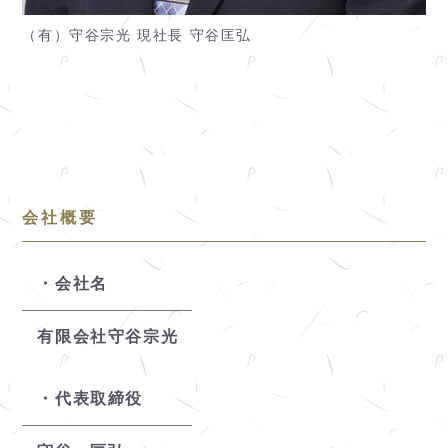
（有）守谷宗光 現社長 守谷匡弘
会社概要
会社名
有限会社守谷宗光
代表取締役