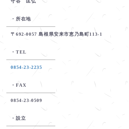
守谷 匡弘
所在地
〒692-0057 島根県安来市恵乃島町113-1
TEL
0854-23-2235
FAX
0854-23-0509
設立